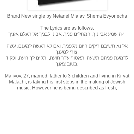
Brand New single by Netanel Mlaiav. Shema Evyonecha
The Lyrics are as follows.
י-ה שמע אביוניך, המחלים פניך. אבינו לבניך אל תעלם אזניך.
אל נא תשיבם ריקים היום מלפניך. ואם לא תעשה למענם, עשה
צורי למענך.
לדמעת פניהם תשעה ותאסוף עדר תועה, ותקים לך רועה, ופקוד
בטוב צאנך.
Maliyov, 27, married, father to 3 children and living in Kiryat
Malachi, is taking his first steps in the making of Jewish
music. However he is being described as fresh,